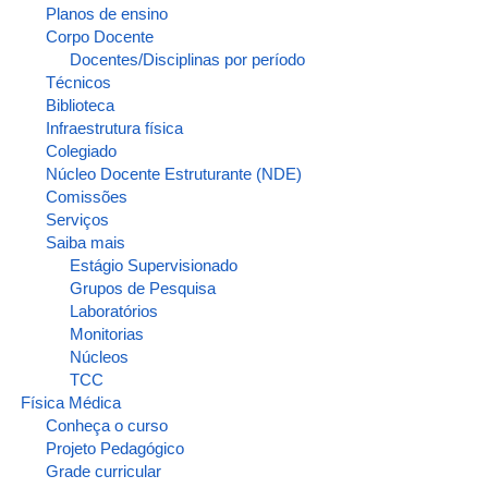
Planos de ensino
Corpo Docente
Docentes/Disciplinas por período
Técnicos
Biblioteca
Infraestrutura física
Colegiado
Núcleo Docente Estruturante (NDE)
Comissões
Serviços
Saiba mais
Estágio Supervisionado
Grupos de Pesquisa
Laboratórios
Monitorias
Núcleos
TCC
Física Médica
Conheça o curso
Projeto Pedagógico
Grade curricular