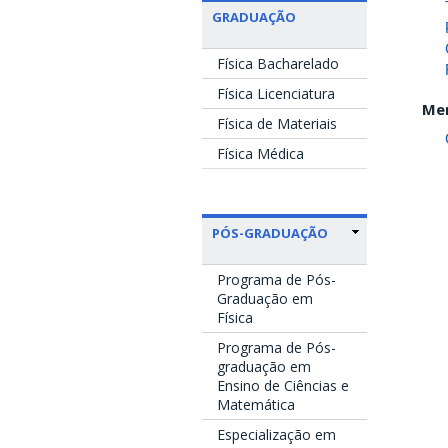
GRADUAÇÃO
Física Bacharelado
Física Licenciatura
Men
Física de Materiais
Física Médica
PÓS-GRADUAÇÃO
Programa de Pós-
Graduação em
Física
Programa de Pós-
graduação em
Ensino de Ciências e
Matemática
Especialização em