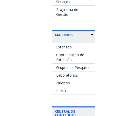
Serviços
Programa de
Gestão
MAIS INFIS
Extensão
Coordenação de
Extensão
Grupos de Pesquisa
Laboratórios
Núcleos
PIBID
CENTRAL DE
CONTEÚDOS