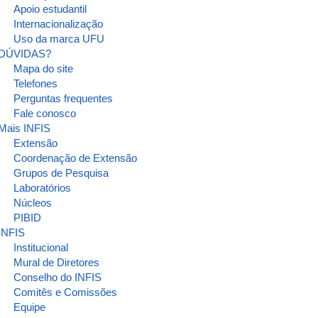
Apoio estudantil
Internacionalização
Uso da marca UFU
DÚVIDAS?
Mapa do site
Telefones
Perguntas frequentes
Fale conosco
Mais INFIS
Extensão
Coordenação de Extensão
Grupos de Pesquisa
Laboratórios
Núcleos
PIBID
INFIS
Institucional
Mural de Diretores
Conselho do INFIS
Comitês e Comissões
Equipe