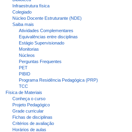
Infraestrutura física
Colegiado
Núcleo Docente Estruturante (NDE)
Saiba mais
Atividades Complementares
Equivalências entre disciplinas
Estágio Supervisionado
Monitorias
Núcleos
Perguntas Frequentes
PET
PIBID
Programa Residência Pedagógica (PRP)
TCC
Física de Materiais
Conheça o curso
Projeto Pedagógico
Grade curricular
Fichas de disciplinas
Critérios de avaliação
Horários de aulas