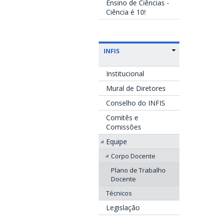
Ensino de Ciências -
Ciência é 10!
INFIS
Institucional
Mural de Diretores
Conselho do INFIS
Comitês e
Comissões
Equipe
Corpo Docente
Plano de Trabalho
Docente
Técnicos
Legislação