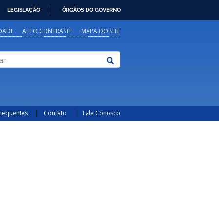
LEGISLAÇÃO
ÓRGÃOS DO GOVERNO
IDADE
ALTO CONTRASTE
MAPA DO SITE
Frequentes
Contato
Fale Conosco