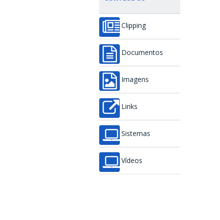
Clipping
Documentos
Imagens
Links
Sistemas
Vídeos