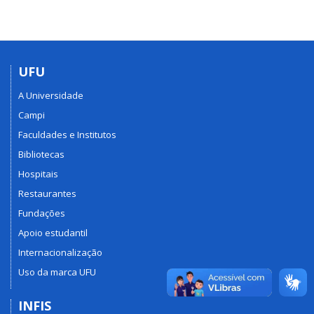
UFU
A Universidade
Campi
Faculdades e Institutos
Bibliotecas
Hospitais
Restaurantes
Fundações
Apoio estudantil
Internacionalização
Uso da marca UFU
INFIS