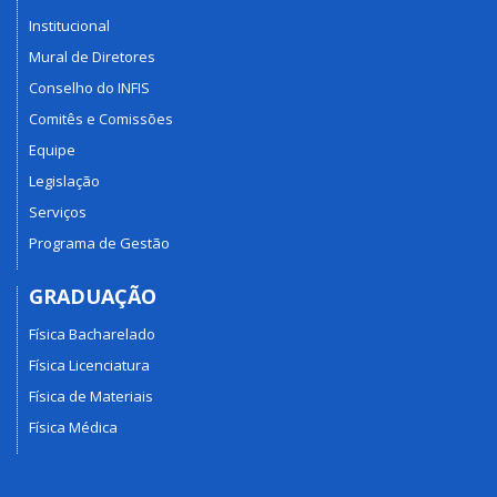
Institucional
Mural de Diretores
Conselho do INFIS
Comitês e Comissões
Equipe
Legislação
Serviços
Programa de Gestão
GRADUAÇÃO
Física Bacharelado
Física Licenciatura
Física de Materiais
Física Médica