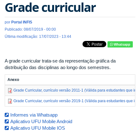
Grade curricular
por
Portal INFIS
Publicado: 08/07/2019 - 00:00
Última modificação: 17/07/2023 - 13:44
Whatsapp
A grade curricular trata-se da representação gráfica da
distribuição das disciplinas ao longo dos semestres.
Anexo
Grade Curricular, currículo versão 2011-1 (Válida para estudantes que in
Grade Curricular, currículo versão 2019-1 (Válida para estudantes que ing
Informes via Whatsapp
Aplicativo UFU Mobile Android
Aplicativo UFU Mobile IOS