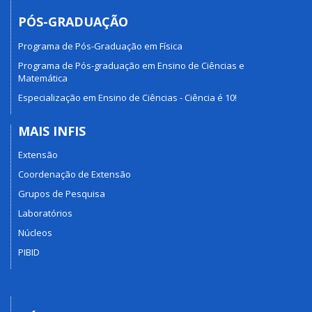
PÓS-GRADUAÇÃO
Programa de Pós-Graduação em Física
Programa de Pós-graduação em Ensino de Ciências e
Matemática
Especialização em Ensino de Ciências - Ciência é 10!
MAIS INFIS
Extensão
Coordenação de Extensão
Grupos de Pesquisa
Laboratórios
Núcleos
PIBID