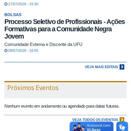
27/07/2026 - 15:30
BOLSAS
Processo Seletivo de Profissionais - Ações
Formativas para a Comunidade Negra
Jovem
Comunidade Externa e Discente da UFU
08/07/2026 - 16:00
VEJA MAIS EDITAIS
Próximos Eventos
Nenhum evento em andamento ou agendado para datas futuras.
VEJA TODOS OS EVENTOS