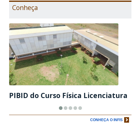
Conheça
PIBID do Curso Física Licenciatura
CONHEÇA O INFIS