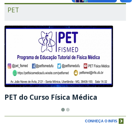
PET
PET do Curso Física Médica
CONHEÇA O INFIS