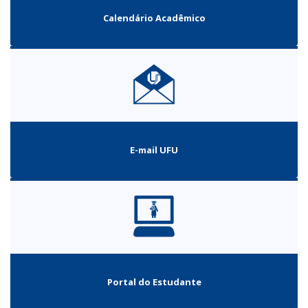
Calendário Acadêmico
E-mail UFU
Portal do Estudante