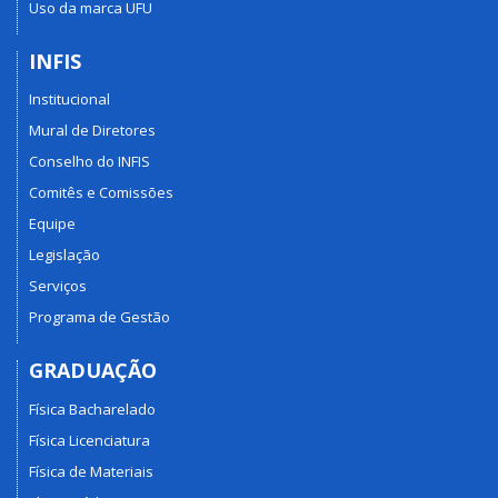
Uso da marca UFU
INFIS
Institucional
Mural de Diretores
Conselho do INFIS
Comitês e Comissões
Equipe
Legislação
Serviços
Programa de Gestão
GRADUAÇÃO
Física Bacharelado
Física Licenciatura
Física de Materiais