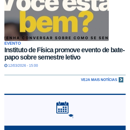
EVENTO
Instituto de Física promove evento de bate-
papo sobre semestre letivo
12/03/2026 - 15:00
VEJA MAIS NOTÍCIAS