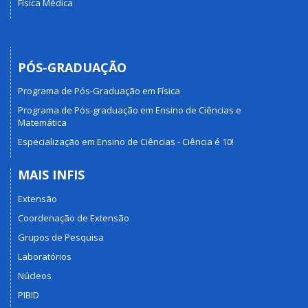
Física Médica
PÓS-GRADUAÇÃO
Programa de Pós-Graduação em Física
Programa de Pós-graduação em Ensino de Ciências e
Matemática
Especialização em Ensino de Ciências - Ciência é 10!
MAIS INFIS
Extensão
Coordenação de Extensão
Grupos de Pesquisa
Laboratórios
Núcleos
PIBID