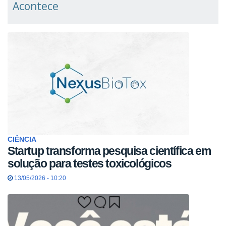
Acontece
Estude no INFIS
CIÊNCIA
Startup transforma pesquisa científica em
solução para testes toxicológicos
13/05/2026 - 10:20