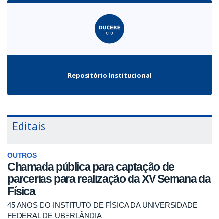
Repositório Institucional
Editais
OUTROS
Chamada pública para captação de
parcerias para realização da XV Semana da
Física
45 ANOS DO INSTITUTO DE FÍSICA DA UNIVERSIDADE
FEDERAL DE UBERLÂNDIA