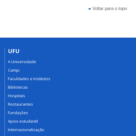
Voltar para o topo
UFU
A Universidade
Campi
Faculdades e Institutos
Bibliotecas
Hospitais
Restaurantes
Fundações
Apoio estudantil
Internacionalização