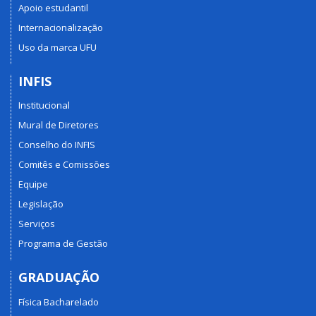
Apoio estudantil
Internacionalização
Uso da marca UFU
INFIS
Institucional
Mural de Diretores
Conselho do INFIS
Comitês e Comissões
Equipe
Legislação
Serviços
Programa de Gestão
GRADUAÇÃO
Física Bacharelado