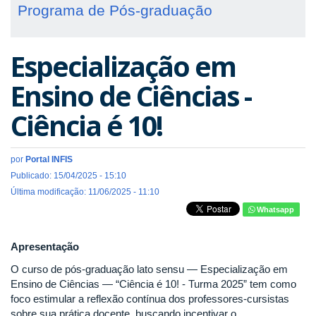
Programa de Pós-graduação
Especialização em
Ensino de Ciências -
Ciência é 10!
por
Portal INFIS
Publicado: 15/04/2025 - 15:10
Última modificação: 11/06/2025 - 11:10
Whatsapp
Apresentação
O curso de pós-graduação lato sensu — Especialização em
Ensino de Ciências — “Ciência é 10! - Turma 2025” tem como
foco estimular a reflexão contínua dos professores-cursistas
sobre sua prática docente, buscando incentivar o