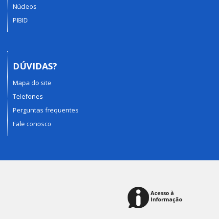
Núcleos
PIBID
DÚVIDAS?
Mapa do site
Telefones
Perguntas frequentes
Fale conosco