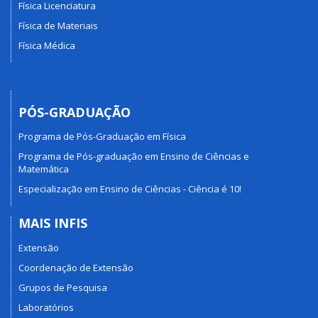
Física Licenciatura
Física de Materiais
Física Médica
PÓS-GRADUAÇÃO
Programa de Pós-Graduação em Física
Programa de Pós-graduação em Ensino de Ciências e
Matemática
Especialização em Ensino de Ciências - Ciência é 10!
MAIS INFIS
Extensão
Coordenação de Extensão
Grupos de Pesquisa
Laboratórios