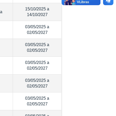
15/10/2025 a
ca
14/10/2027
03/05/2025 a
02/05/2027
03/05/2025 a
02/05/2027
03/05/2025 a
02/05/2027
03/05/2025 a
02/05/2027
03/05/2025 a
02/05/2027