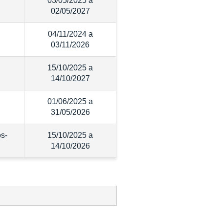
03/05/2025 a
02/05/2027
04/11/2024 a
03/11/2026
15/10/2025 a
14/10/2027
01/06/2025 a
31/05/2026
s-
15/10/2025 a
14/10/2026