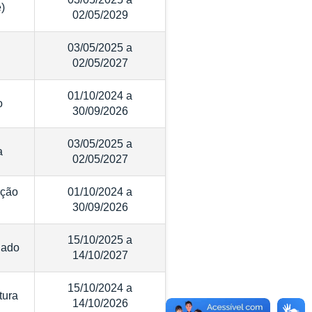
e)
02/05/2029
03/05/2025 a
02/05/2027
01/10/2024 a
o
30/09/2026
03/05/2025 a
a
02/05/2027
ação
01/10/2024 a
30/09/2026
15/10/2025 a
lado
14/10/2027
15/10/2024 a
tura
14/10/2026