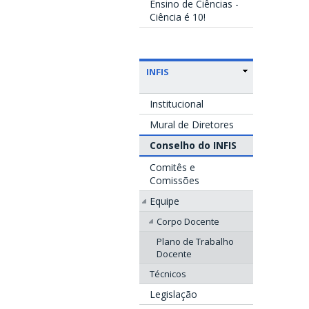
Ensino de Ciências -
Ciência é 10!
INFIS
Institucional
Mural de Diretores
Conselho do INFIS
Comitês e
Comissões
Equipe
Corpo Docente
Plano de Trabalho
Docente
Técnicos
Legislação