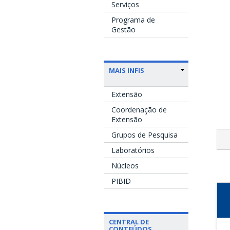
Serviços
Programa de
Gestão
MAIS INFIS
Extensão
Coordenação de
Extensão
Grupos de Pesquisa
Laboratórios
Núcleos
PIBID
CENTRAL DE
CONTEÚDOS