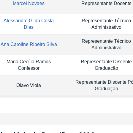
Marcel Novaes
Representante Docente
Alessandro G. da Costa
Representante
Técnico
Dias
Administrativo
Representante
Técnico
Ana Caroline Ribeiro Silva
Administrativo
Maria Cecília Ramos
Representante Discente
Confessor
Graduação
Representante Discente Pó
Olavo Viola
Graduação