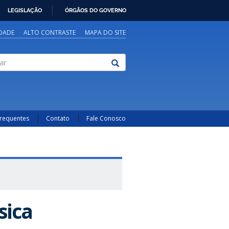
LEGISLAÇÃO
ÓRGÃOS DO GOVERNO
IDADE
ALTO CONTRASTE
MAPA DO SITE
Frequentes
Contato
Fale Conosco
sica