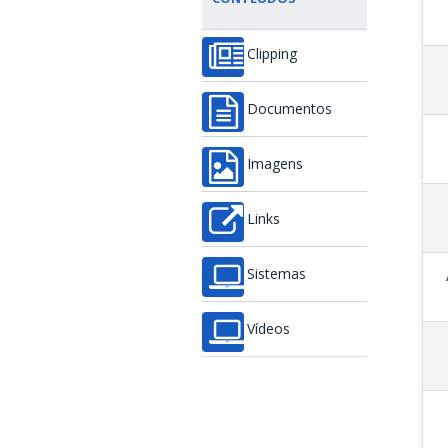
Clipping
Documentos
Imagens
Links
Sistemas
Vídeos