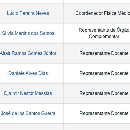
Lucio Pereira Neves
Coordenador Física Médi
Representante de Órgão
Silvia Martins dos Santos
Complementar
Altair Ramos Gomes Júnior
Representante Docente
Daniele Alves Dias
Representante Docente
Djalmir Nestor Messias
Representante Docente
José de los Santos Guerra
Representante Docente