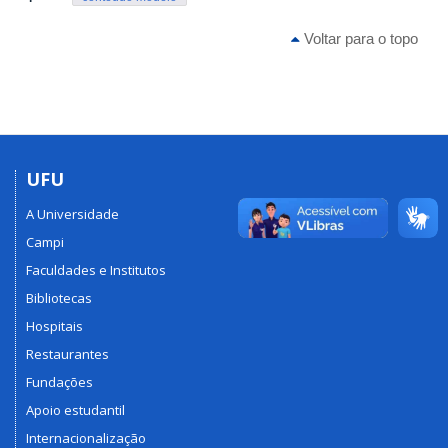
Voltar para o topo
UFU
A Universidade
Campi
Faculdades e Institutos
Bibliotecas
Hospitais
Restaurantes
Fundações
Apoio estudantil
Internacionalização