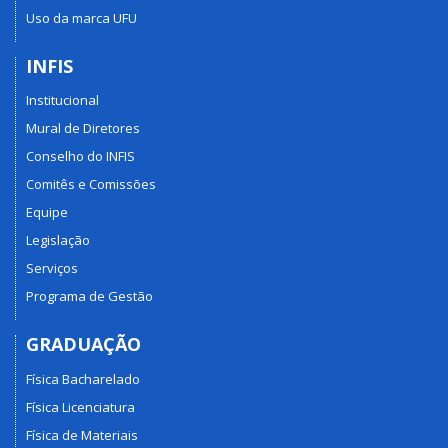
Uso da marca UFU
INFIS
Institucional
Mural de Diretores
Conselho do INFIS
Comitês e Comissões
Equipe
Legislação
Serviços
Programa de Gestão
GRADUAÇÃO
Física Bacharelado
Física Licenciatura
Física de Materiais