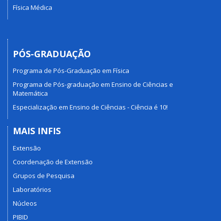
Física Médica
PÓS-GRADUAÇÃO
Programa de Pós-Graduação em Física
Programa de Pós-graduação em Ensino de Ciências e
Matemática
Especialização em Ensino de Ciências - Ciência é 10!
MAIS INFIS
Extensão
Coordenação de Extensão
Grupos de Pesquisa
Laboratórios
Núcleos
PIBID