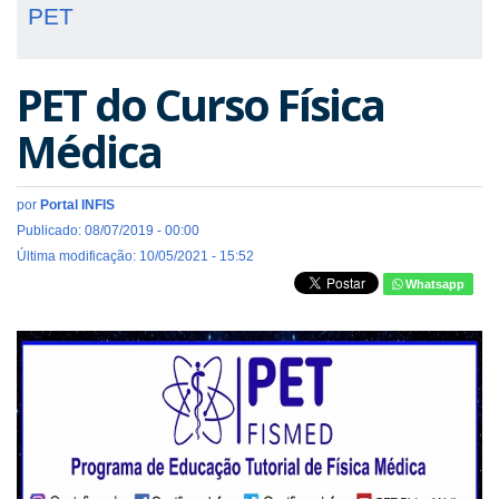
PET
PET do Curso Física
Médica
por
Portal INFIS
Publicado: 08/07/2019 - 00:00
Última modificação: 10/05/2021 - 15:52
Whatsapp