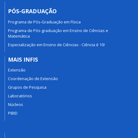
PÓS-GRADUAÇÃO
Programa de Pós-Graduação em Física
Programa de Pós-graduação em Ensino de Ciências e
Matemática
Especialização em Ensino de Ciências - Ciência é 10!
MAIS INFIS
Extensão
Coordenação de Extensão
Grupos de Pesquisa
Laboratórios
Núcleos
PIBID