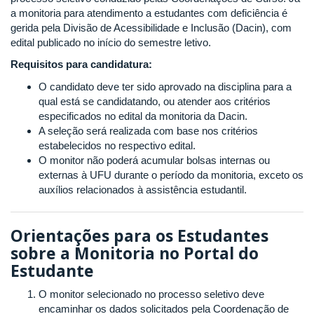
a monitoria para atendimento a estudantes com deficiência é
gerida pela Divisão de Acessibilidade e Inclusão (Dacin), com
edital publicado no início do semestre letivo.
Requisitos para candidatura:
O candidato deve ter sido aprovado na disciplina para a
qual está se candidatando, ou atender aos critérios
especificados no edital da monitoria da Dacin.
A seleção será realizada com base nos critérios
estabelecidos no respectivo edital.
O monitor não poderá acumular bolsas internas ou
externas à UFU durante o período da monitoria, exceto os
auxílios relacionados à assistência estudantil.
Orientações para os Estudantes
sobre a Monitoria no Portal do
Estudante
O monitor selecionado no processo seletivo deve
encaminhar os dados solicitados pela Coordenação de