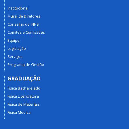
Institucional
Mural de Diretores
Conselho do INFIS
Comitês e Comissões
Equipe
Legislação
Serviços
Programa de Gestão
GRADUAÇÃO
Física Bacharelado
Física Licenciatura
Física de Materiais
Física Médica