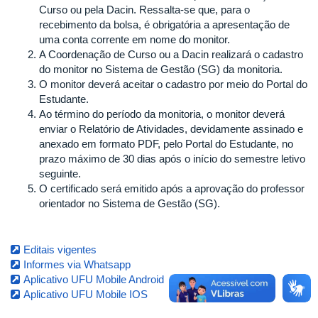
Curso ou pela Dacin. Ressalta-se que, para o
recebimento da bolsa, é obrigatória a apresentação de
uma conta corrente em nome do monitor.
A Coordenação de Curso ou a Dacin realizará o cadastro
do monitor no Sistema de Gestão (SG) da monitoria.
O monitor deverá aceitar o cadastro por meio do Portal do
Estudante.
Ao término do período da monitoria, o monitor deverá
enviar o Relatório de Atividades, devidamente assinado e
anexado em formato PDF, pelo Portal do Estudante, no
prazo máximo de 30 dias após o início do semestre letivo
seguinte.
O certificado será emitido após a aprovação do professor
orientador no Sistema de Gestão (SG).
Editais vigentes
Informes via Whatsapp
Aplicativo UFU Mobile Android
Aplicativo UFU Mobile IOS