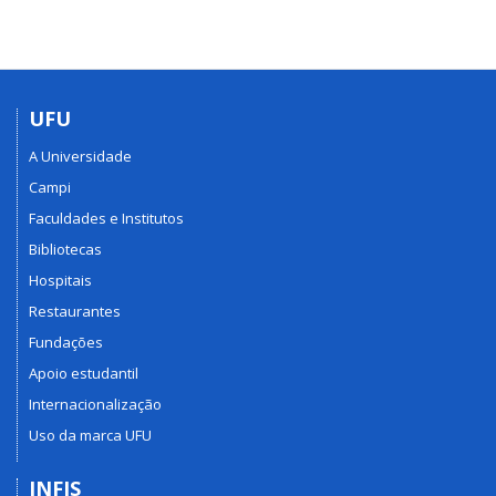
UFU
A Universidade
Campi
Faculdades e Institutos
Bibliotecas
Hospitais
Restaurantes
Fundações
Apoio estudantil
Internacionalização
Uso da marca UFU
INFIS