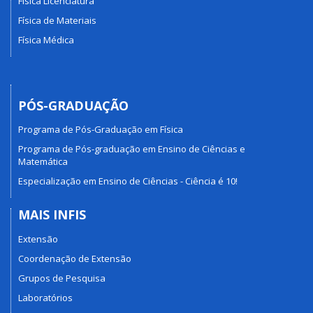
Física Licenciatura
Física de Materiais
Física Médica
PÓS-GRADUAÇÃO
Programa de Pós-Graduação em Física
Programa de Pós-graduação em Ensino de Ciências e
Matemática
Especialização em Ensino de Ciências - Ciência é 10!
MAIS INFIS
Extensão
Coordenação de Extensão
Grupos de Pesquisa
Laboratórios