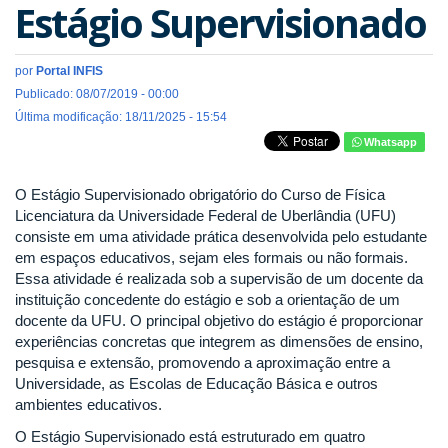
Estágio Supervisionado
por
Portal INFIS
Publicado: 08/07/2019 - 00:00
Última modificação: 18/11/2025 - 15:54
Whatsapp
O Estágio Supervisionado obrigatório do Curso de Física
Licenciatura da Universidade Federal de Uberlândia (UFU)
consiste em uma atividade prática desenvolvida pelo estudante
em espaços educativos, sejam eles formais ou não formais.
Essa atividade é realizada sob a supervisão de um docente da
instituição concedente do estágio e sob a orientação de um
docente da UFU. O principal objetivo do estágio é proporcionar
experiências concretas que integrem as dimensões de ensino,
pesquisa e extensão, promovendo a aproximação entre a
Universidade, as Escolas de Educação Básica e outros
ambientes educativos.
O Estágio Supervisionado está estruturado em quatro