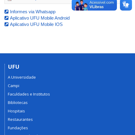
Informes via Whatsapp
Aplicativo UFU Mobile Android
Aplicativo UFU Mobile IOS
UFU
A Universidade
Campi
Faculdades e Institutos
Bibliotecas
Hospitais
Restaurantes
Fundações