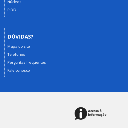
Núcleos
PIBID
DÚVIDAS?
Mapa do site
Telefones
Perguntas frequentes
Fale conosco