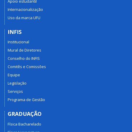
Apoio estudantil
Internacionalização
Uso da marca UFU
INFIS
Institucional
Mural de Diretores
Conselho do INFIS
Comitês e Comissões
Equipe
Legislação
Serviços
Programa de Gestão
GRADUAÇÃO
Física Bacharelado