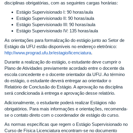
disciplinas obrigatórias, com as seguintes cargas horárias:
Estágio Supervisionado I: 90 horas/aula
Estágio Supervisionado II: 90 horas/aula
Estágio Supervisionado III: 90 horas/aula
Estágio Supervisionado IV: 135 horas/aula
As orientações para formalização do estágio junto ao Setor de
Estágio da UFU estão disponíveis no endereço eletrônico:
http://www.prograd.ufu.br/estagio/licenciatura
.
Durante a realização do estágio, o estudante deve cumprir o
Plano de Atividades previamente acordado entre o docente da
escola concedente e o docente orientador da UFU. Ao término
do estágio, o estudante deverá entregar ao orientador o
Relatório de Conclusão do Estágio. A aprovação na disciplina
será condicionada à entrega e aprovação desse relatório.
Adicionalmente, o estudante poderá realizar Estágios não
obrigatórios. Para mais informações e orientações, recomenda-
se o contato direto com o coordenador de estágio do curso.
As normas específicas que regem o Estágio Supervisionado no
Curso de Física Licenciatura encontram-se no documento