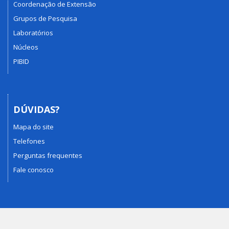
Coordenação de Extensão
Grupos de Pesquisa
Laboratórios
Núcleos
PIBID
DÚVIDAS?
Mapa do site
Telefones
Perguntas frequentes
Fale conosco