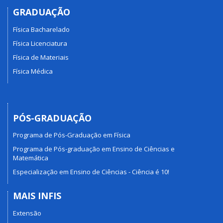
GRADUAÇÃO
Física Bacharelado
Física Licenciatura
Física de Materiais
Física Médica
PÓS-GRADUAÇÃO
Programa de Pós-Graduação em Física
Programa de Pós-graduação em Ensino de Ciências e
Matemática
Especialização em Ensino de Ciências - Ciência é 10!
MAIS INFIS
Extensão