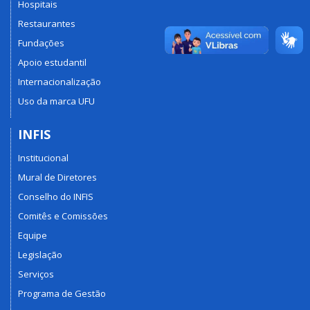
Hospitais
Restaurantes
Fundações
Apoio estudantil
Internacionalização
Uso da marca UFU
INFIS
Institucional
Mural de Diretores
Conselho do INFIS
Comitês e Comissões
Equipe
Legislação
Serviços
Programa de Gestão