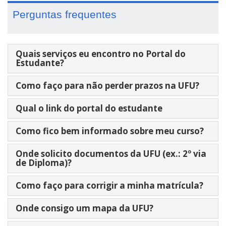
Perguntas frequentes
Quais serviços eu encontro no Portal do
Estudante?
Como faço para não perder prazos na UFU?
Qual o link do portal do estudante
Como fico bem informado sobre meu curso?
Onde solicito documentos da UFU (ex.: 2º via
de Diploma)?
Como faço para corrigir a minha matrícula?
Onde consigo um mapa da UFU?