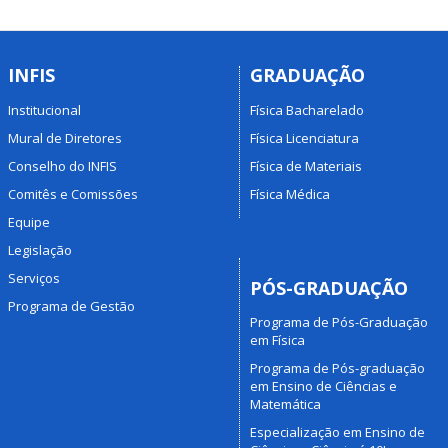
INFIS
GRADUAÇÃO
Institucional
Física Bacharelado
Mural de Diretores
Física Licenciatura
Conselho do INFIS
Física de Materiais
Comitês e Comissões
Física Médica
Equipe
Legislação
Serviços
PÓS-GRADUAÇÃO
Programa de Gestão
Programa de Pós-Graduação
em Física
Programa de Pós-graduação
em Ensino de Ciências e
Matemática
Especialização em Ensino de