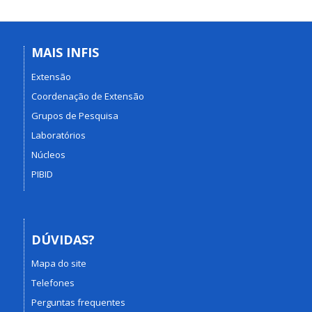
MAIS INFIS
Extensão
Coordenação de Extensão
Grupos de Pesquisa
Laboratórios
Núcleos
PIBID
DÚVIDAS?
Mapa do site
Telefones
Perguntas frequentes