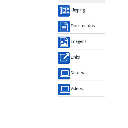
Clipping
Documentos
Imagens
Links
Sistemas
Vídeos