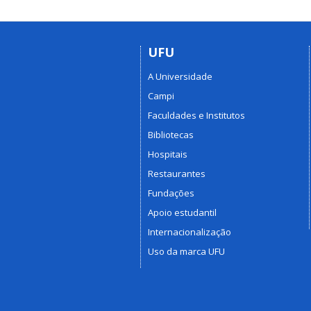
UFU
A Universidade
Campi
Faculdades e Institutos
Bibliotecas
Hospitais
Restaurantes
Fundações
Apoio estudantil
Internacionalização
Uso da marca UFU