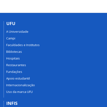
UFU
A Universidade
Campi
Faculdades e Institutos
Bibliotecas
Hospitais
Restaurantes
Fundações
Apoio estudantil
Internacionalização
Uso da marca UFU
INFIS