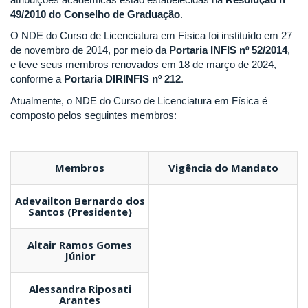
49/2010 do Conselho de Graduação
.
O NDE do Curso de Licenciatura em Física foi instituído em 27
de novembro de 2014, por meio da
Portaria INFIS nº 52/2014
,
e teve seus membros renovados em 18 de março de 2024,
conforme a
Portaria DIRINFIS nº 212
.
Atualmente, o NDE do Curso de Licenciatura em Física é
composto pelos seguintes membros:
Membros
Vigência do Mandato
Adevailton Bernardo dos
Santos
(Presidente)
Altair Ramos Gomes
Júnior
Alessandra Riposati
Arantes