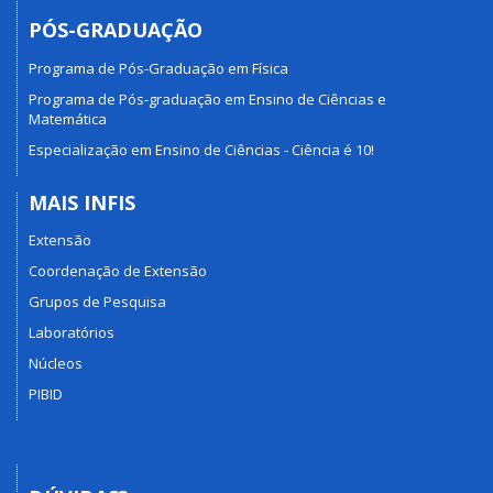
PÓS-GRADUAÇÃO
Programa de Pós-Graduação em Física
Programa de Pós-graduação em Ensino de Ciências e
Matemática
Especialização em Ensino de Ciências - Ciência é 10!
MAIS INFIS
Extensão
Coordenação de Extensão
Grupos de Pesquisa
Laboratórios
Núcleos
PIBID