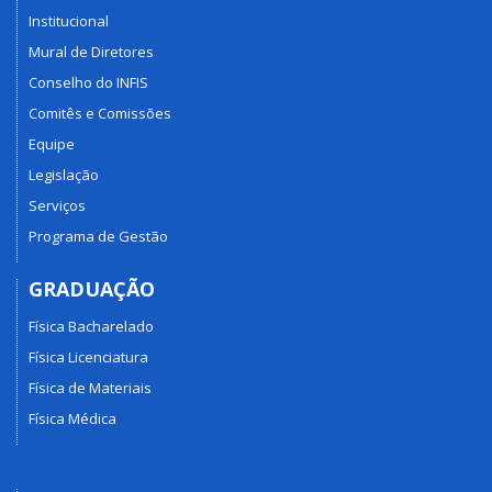
Institucional
Mural de Diretores
Conselho do INFIS
Comitês e Comissões
Equipe
Legislação
Serviços
Programa de Gestão
GRADUAÇÃO
Física Bacharelado
Física Licenciatura
Física de Materiais
Física Médica