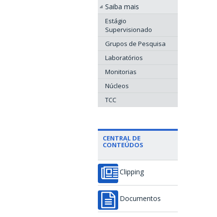
Saiba mais
Estágio
Supervisionado
Grupos de Pesquisa
Laboratórios
Monitorias
Núcleos
TCC
CENTRAL DE
CONTEÚDOS
Clipping
Documentos