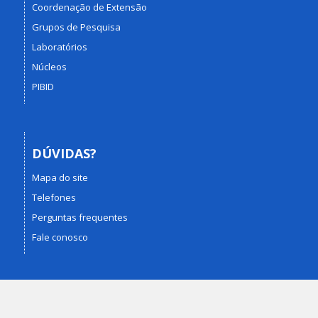
Coordenação de Extensão
Grupos de Pesquisa
Laboratórios
Núcleos
PIBID
DÚVIDAS?
Mapa do site
Telefones
Perguntas frequentes
Fale conosco