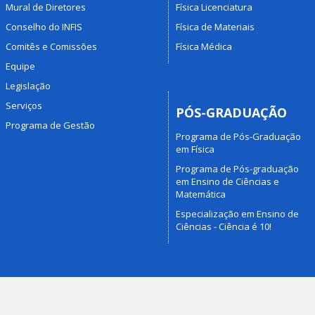
Mural de Diretores
Física Licenciatura
Conselho do INFIS
Física de Materiais
Comitês e Comissões
Física Médica
Equipe
Legislação
Serviços
PÓS-GRADUAÇÃO
Programa de Gestão
Programa de Pós-Graduação
em Física
Programa de Pós-graduação
em Ensino de Ciências e
Matemática
Especialização em Ensino de
Ciências - Ciência é 10!