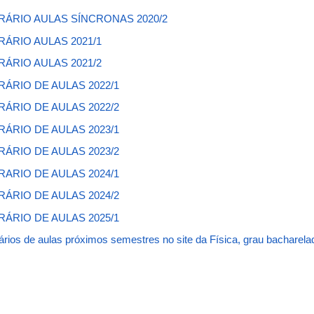
RÁRIO AULAS SÍNCRONAS 2020/2
RÁRIO AULAS 2021/1
ÁRIO AULAS 2021/2
ÁRIO DE AULAS 2022/1
ÁRIO DE AULAS 2022/2
ÁRIO DE AULAS 2023/1
ÁRIO DE AULAS 2023/2
ARIO DE AULAS 2024/1
ÁRIO DE AULAS 2024/2
ÁRIO DE AULAS 2025/1
ários de aulas próximos semestres no site da Física, grau bacharela