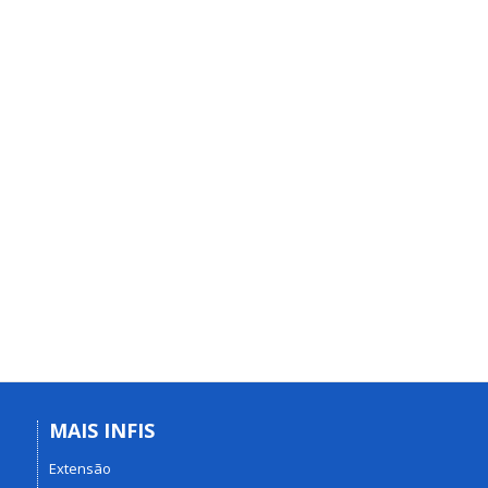
MAIS INFIS
Extensão