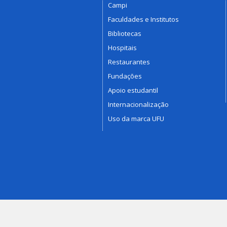
Campi
Faculdades e Institutos
Bibliotecas
Hospitais
Restaurantes
Fundações
Apoio estudantil
Internacionalização
Uso da marca UFU