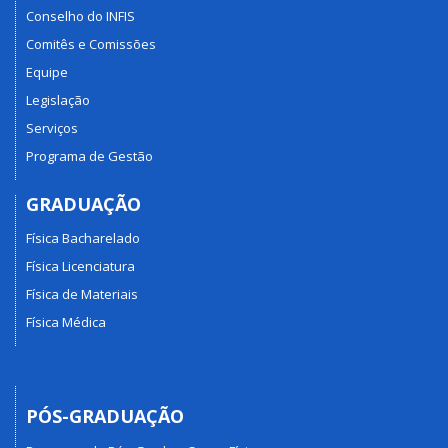
Conselho do INFIS
Comitês e Comissões
Equipe
Legislação
Serviços
Programa de Gestão
GRADUAÇÃO
Física Bacharelado
Física Licenciatura
Física de Materiais
Física Médica
PÓS-GRADUAÇÃO