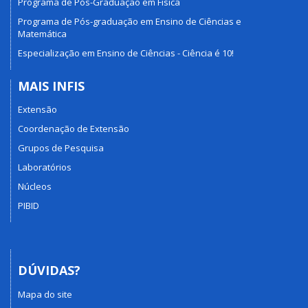
Programa de Pós-Graduação em Física
Programa de Pós-graduação em Ensino de Ciências e
Matemática
Especialização em Ensino de Ciências - Ciência é 10!
MAIS INFIS
Extensão
Coordenação de Extensão
Grupos de Pesquisa
Laboratórios
Núcleos
PIBID
DÚVIDAS?
Mapa do site