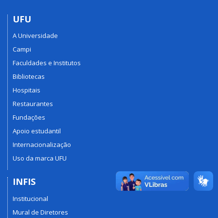
UFU
A Universidade
Campi
Faculdades e Institutos
Bibliotecas
Hospitais
Restaurantes
Fundações
Apoio estudantil
Internacionalização
Uso da marca UFU
INFIS
Institucional
Mural de Diretores