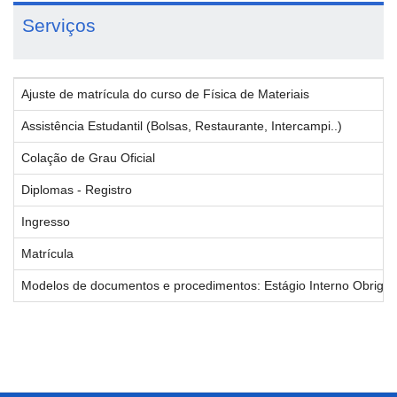
Serviços
Ajuste de matrícula do curso de Física de Materiais
Assistência Estudantil (Bolsas, Restaurante, Intercampi..)
Colação de Grau Oficial
Diplomas - Registro
Ingresso
Matrícula
Modelos de documentos e procedimentos: Estágio Interno Obrigatór