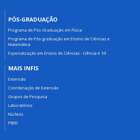
PÓS-GRADUAÇÃO
Programa de Pós-Graduação em Física
Programa de Pós-graduação em Ensino de Ciências e
Matemática
Especialização em Ensino de Ciências - Ciência é 10!
MAIS INFIS
Extensão
Coordenação de Extensão
Grupos de Pesquisa
Laboratórios
Núcleos
PIBID