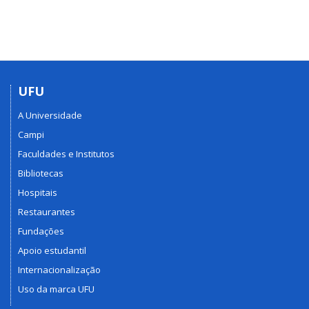
UFU
A Universidade
Campi
Faculdades e Institutos
Bibliotecas
Hospitais
Restaurantes
Fundações
Apoio estudantil
Internacionalização
Uso da marca UFU