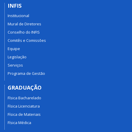
INFIS
Institucional
Mural de Diretores
Conselho do INFIS
Comitês e Comissões
Equipe
Legislação
Serviços
Programa de Gestão
GRADUAÇÃO
Física Bacharelado
Física Licenciatura
Física de Materiais
Física Médica