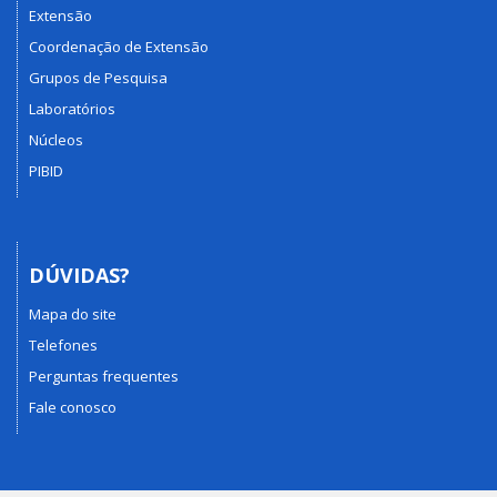
Extensão
Coordenação de Extensão
Grupos de Pesquisa
Laboratórios
Núcleos
PIBID
DÚVIDAS?
Mapa do site
Telefones
Perguntas frequentes
Fale conosco