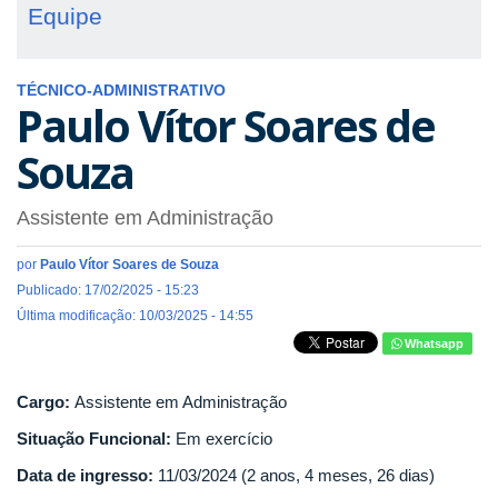
Equipe
TÉCNICO-ADMINISTRATIVO
Paulo Vítor Soares de
Souza
Assistente em Administração
por
Paulo Vítor Soares de Souza
Publicado: 17/02/2025 - 15:23
Última modificação: 10/03/2025 - 14:55
Whatsapp
Cargo:
Assistente em Administração
Situação Funcional:
Em exercício
Data de ingresso:
11/03/2024 (2 anos, 4 meses, 26 dias)