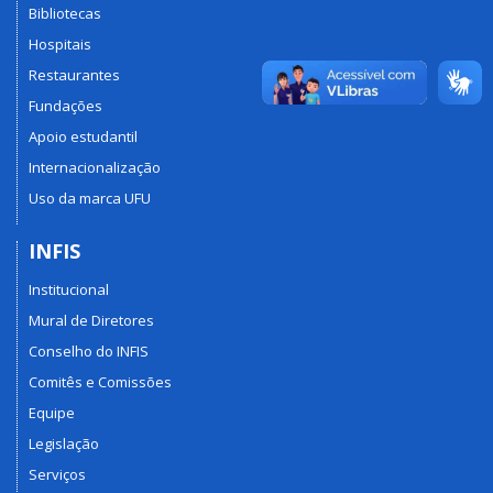
Bibliotecas
Hospitais
Restaurantes
Fundações
Apoio estudantil
Internacionalização
Uso da marca UFU
INFIS
Institucional
Mural de Diretores
Conselho do INFIS
Comitês e Comissões
Equipe
Legislação
Serviços