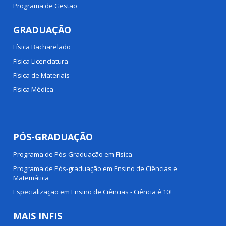
Programa de Gestão
GRADUAÇÃO
Física Bacharelado
Física Licenciatura
Física de Materiais
Física Médica
PÓS-GRADUAÇÃO
Programa de Pós-Graduação em Física
Programa de Pós-graduação em Ensino de Ciências e
Matemática
Especialização em Ensino de Ciências - Ciência é 10!
MAIS INFIS