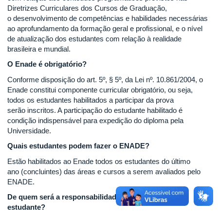
Diretrizes Curriculares dos Cursos de Graduação,
o desenvolvimento de competências e habilidades necessárias
ao aprofundamento da formação geral e profissional, e o nível
de atualização dos estudantes com relação à realidade
brasileira e mundial.
O Enade é obrigatório?
Conforme disposição do art. 5º, § 5º, da Lei nº. 10.861/2004, o
Enade constitui componente curricular obrigatório, ou seja,
todos os estudantes habilitados a participar da prova
serão inscritos. A participação do estudante habilitado é
condição indispensável para expedição do diploma pela
Universidade.
Quais estudantes podem fazer o ENADE?
Estão habilitados ao Enade todos os estudantes do último
ano (concluintes) das áreas e cursos a serem avaliados pelo
ENADE.
De quem será a responsabilidade pela inscrição do
estudante?