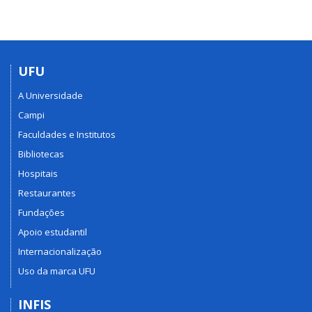
UFU
A Universidade
Campi
Faculdades e Institutos
Bibliotecas
Hospitais
Restaurantes
Fundações
Apoio estudantil
Internacionalização
Uso da marca UFU
INFIS