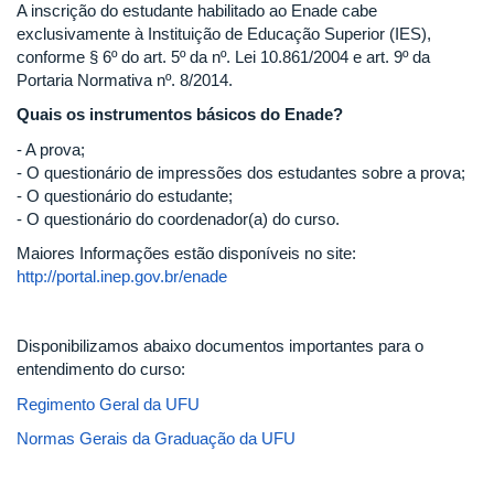
A inscrição do estudante habilitado ao Enade cabe
exclusivamente à Instituição de Educação Superior (IES),
conforme § 6º do art. 5º da nº. Lei 10.861/2004 e art. 9º da
Portaria Normativa nº. 8/2014.
Quais os instrumentos básicos do Enade?
- A prova;
- O questionário de impressões dos estudantes sobre a prova;
- O questionário do estudante;
- O questionário do coordenador(a) do curso.
Maiores Informações estão disponíveis no site:
http://portal.inep.gov.br/enade
Disponibilizamos abaixo documentos importantes para o
entendimento do curso:
Regimento Geral da UFU
Normas Gerais da Graduação da UFU