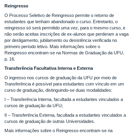
Reingresso
O Processo Seletivo de Reingresso permite o retorno de
estudantes que tenham abandonado o curso. Entretanto, o
reingresso só será permitido uma vez, para o mesmo curso, e
não serão aceitas inscrições de ex-alunos que perderam a vaga
por desligamento, jubilamento ou desistência verificada no
primeiro período letivo. Mais informações sobre o
Reingresso encontram-se na Normas de Graduação da UFU,
p. 16.
Transferência Facultativa Interna e Externa
O ingresso nos cursos de graduação da UFU por meio de
Transferência é possível para estudantes com vínculo em um
curso de graduação, distinguindo-se duas modalidades:
I – Transferência Interna, facultada a estudantes vinculados a
cursos de graduação da UFU;
II – Transferência Externa, facultada a estudantes vinculados a
cursos de graduação de outras Universidades.
Mais informações sobre o Reingresso encontram-se na