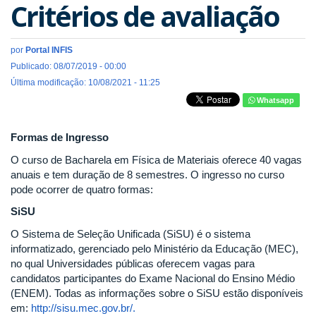
Critérios de avaliação
por
Portal INFIS
Publicado: 08/07/2019 - 00:00
Última modificação: 10/08/2021 - 11:25
Whatsapp
Formas de Ingresso
O curso de Bacharela em Física de Materiais oferece 40 vagas
anuais e tem duração de 8 semestres. O ingresso no curso
pode ocorrer de quatro formas:
SiSU
O Sistema de Seleção Unificada (SiSU) é o sistema
informatizado, gerenciado pelo Ministério da Educação (MEC),
no qual Universidades públicas oferecem vagas para
candidatos participantes do Exame Nacional do Ensino Médio
(ENEM). Todas as informações sobre o SiSU estão disponíveis
em:
http://sisu.mec.gov.br/.