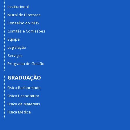
Institucional
Mural de Diretores
Conselho do INFIS
Comitês e Comissões
Equipe
Legislação
Serviços
Programa de Gestão
GRADUAÇÃO
Física Bacharelado
Física Licenciatura
Física de Materiais
Física Médica