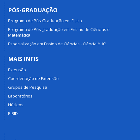
PÓS-GRADUAÇÃO
Programa de Pós-Graduação em Física
Programa de Pós-graduação em Ensino de Ciências e
Matemática
Especialização em Ensino de Ciências - Ciência é 10!
MAIS INFIS
Extensão
Coordenação de Extensão
Grupos de Pesquisa
Laboratórios
Núcleos
PIBID