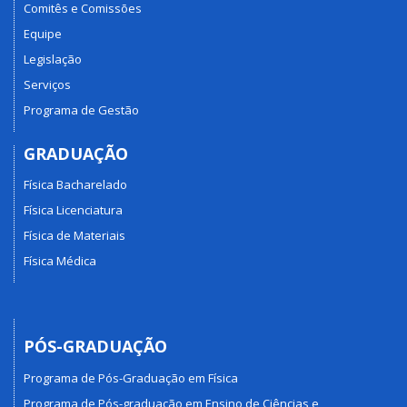
Comitês e Comissões
Equipe
Legislação
Serviços
Programa de Gestão
GRADUAÇÃO
Física Bacharelado
Física Licenciatura
Física de Materiais
Física Médica
PÓS-GRADUAÇÃO
Programa de Pós-Graduação em Física
Programa de Pós-graduação em Ensino de Ciências e