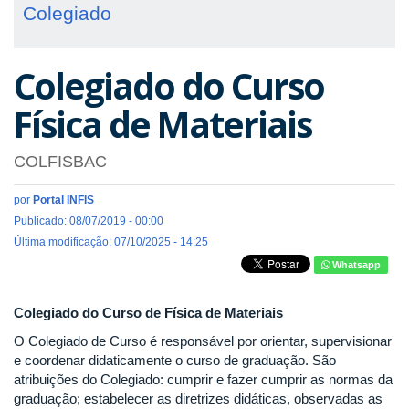
Colegiado
Colegiado do Curso
Física de Materiais
COLFISBAC
por
Portal INFIS
Publicado: 08/07/2019 - 00:00
Última modificação: 07/10/2025 - 14:25
Whatsapp
Colegiado do Curso de Física de Materiais
O Colegiado de Curso é responsável por orientar, supervisionar
e coordenar didaticamente o curso de graduação. São
atribuições do Colegiado: cumprir e fazer cumprir as normas da
graduação; estabelecer as diretrizes didáticas, observadas as