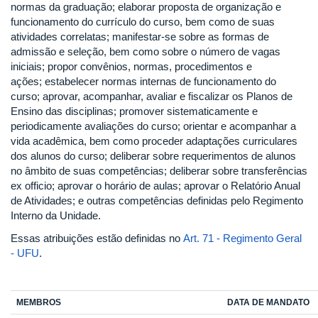
normas da graduação; elaborar proposta de organização e
funcionamento do currículo do curso, bem como de suas
atividades correlatas; manifestar-se sobre as formas de
admissão e seleção, bem como sobre o número de vagas
iniciais; propor convênios, normas, procedimentos e
ações; estabelecer normas internas de funcionamento do
curso; aprovar, acompanhar, avaliar e fiscalizar os Planos de
Ensino das disciplinas; promover sistematicamente e
periodicamente avaliações do curso; orientar e acompanhar a
vida acadêmica, bem como proceder adaptações curriculares
dos alunos do curso; deliberar sobre requerimentos de alunos
no âmbito de suas competências; deliberar sobre transferências
ex officio; aprovar o horário de aulas; aprovar o Relatório Anual
de Atividades; e outras competências definidas pelo Regimento
Interno da Unidade.
Essas atribuições estão definidas no
Art. 71 - Regimento Geral
- UFU
.
MEMBROS
DATA DE MANDATO