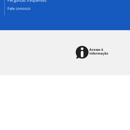
Perguntas frequentes
Fale conosco