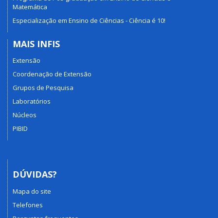
Matemática
Especialização em Ensino de Ciências - Ciência é 10!
MAIS INFIS
Extensão
Coordenação de Extensão
Grupos de Pesquisa
Laboratórios
Núcleos
PIBID
DÚVIDAS?
Mapa do site
Telefones