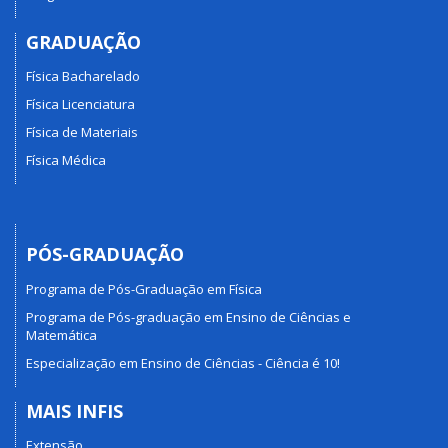
GRADUAÇÃO
Física Bacharelado
Física Licenciatura
Física de Materiais
Física Médica
PÓS-GRADUAÇÃO
Programa de Pós-Graduação em Física
Programa de Pós-graduação em Ensino de Ciências e
Matemática
Especialização em Ensino de Ciências - Ciência é 10!
MAIS INFIS
Extensão