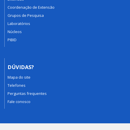
Coordenação de Extensão
Grupos de Pesquisa
Laboratórios
Núcleos
PIBID
DÚVIDAS?
Mapa do site
Telefones
Perguntas frequentes
Fale conosco