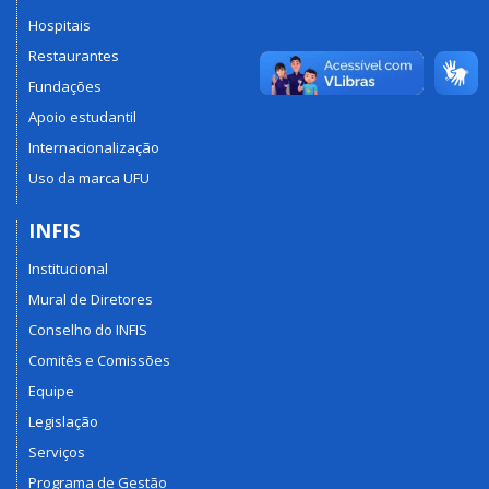
Hospitais
Restaurantes
Fundações
Apoio estudantil
Internacionalização
Uso da marca UFU
INFIS
Institucional
Mural de Diretores
Conselho do INFIS
Comitês e Comissões
Equipe
Legislação
Serviços
Programa de Gestão