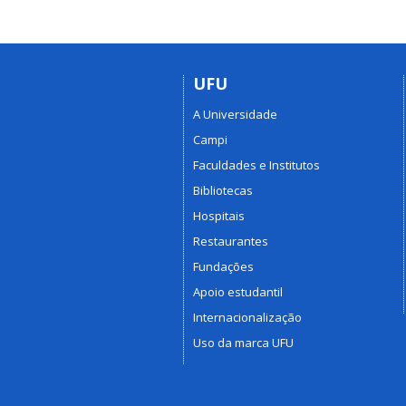
UFU
A Universidade
Campi
Faculdades e Institutos
Bibliotecas
Hospitais
Restaurantes
Fundações
Apoio estudantil
Internacionalização
Uso da marca UFU