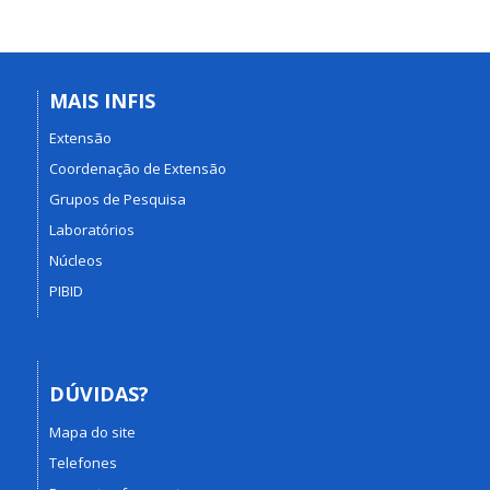
MAIS INFIS
Extensão
Coordenação de Extensão
Grupos de Pesquisa
Laboratórios
Núcleos
PIBID
DÚVIDAS?
Mapa do site
Telefones