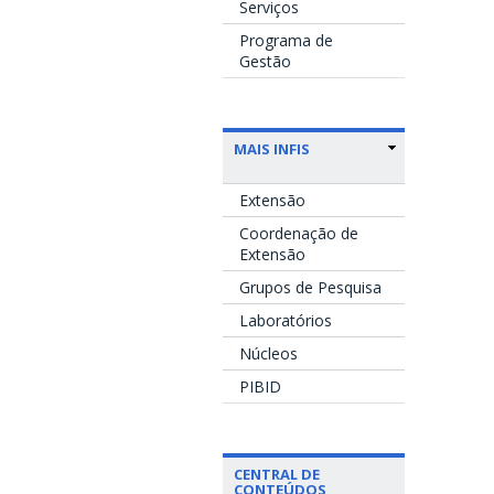
Serviços
Programa de
Gestão
MAIS INFIS
Extensão
Coordenação de
Extensão
Grupos de Pesquisa
Laboratórios
Núcleos
PIBID
CENTRAL DE
CONTEÚDOS