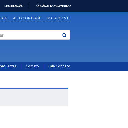
LEGISLAÇÃO
ÓRGÃOS DO GOVERNO
IDADE
ALTO CONTRASTE
MAPA DO SITE
Frequentes
Contato
Fale Conosco