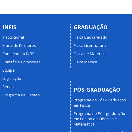
INFIS
GRADUAÇÃO
Institucional
Física Bacharelado
Mural de Diretores
Física Licenciatura
Conselho do INFIS
Física de Materiais
Comitês e Comissões
Física Médica
Equipe
Legislação
Serviços
PÓS-GRADUAÇÃO
Programa de Gestão
Programa de Pós-Graduação
em Física
Programa de Pós-graduação
em Ensino de Ciências e
Matemática