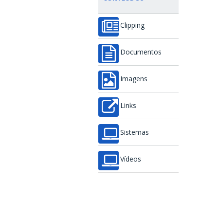
Clipping
Documentos
Imagens
Links
Sistemas
Vídeos