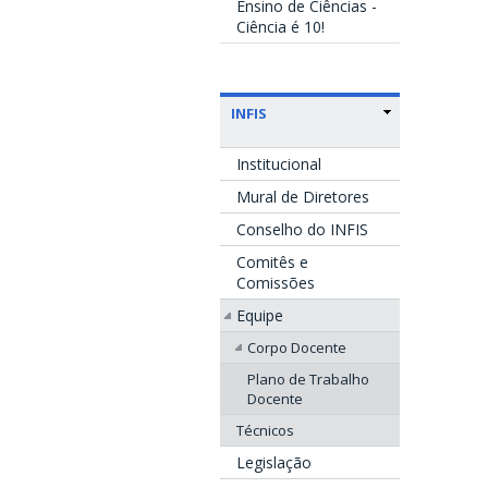
Ensino de Ciências -
Ciência é 10!
INFIS
Institucional
Mural de Diretores
Conselho do INFIS
Comitês e
Comissões
Equipe
Corpo Docente
Plano de Trabalho
Docente
Técnicos
Legislação