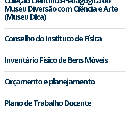
Coleção Científico-Pedagógica do
Museu Diversão com Ciência e Arte
(Museu Dica)
Conselho do Instituto de Física
Inventário Físico de Bens Móveis
Orçamento e planejamento
Plano de Trabalho Docente