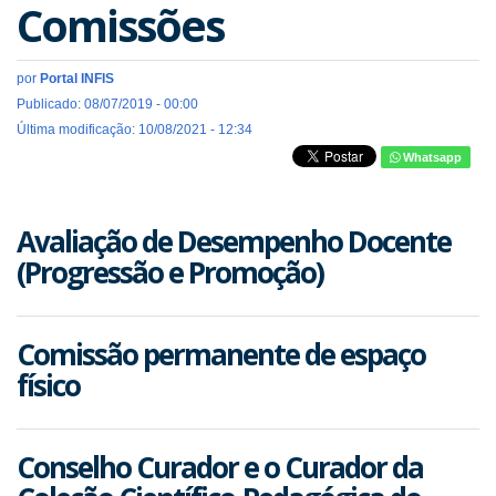
Comissões
por
Portal INFIS
Publicado: 08/07/2019 - 00:00
Última modificação: 10/08/2021 - 12:34
Whatsapp
Avaliação de Desempenho Docente
(Progressão e Promoção)
Comissão permanente de espaço
físico
Conselho Curador e o Curador da