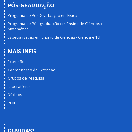
PÓS-GRADUAÇÃO
Programa de Pós-Graduação em Física
Programa de Pós-graduação em Ensino de Ciências e
Matemática
Especialização em Ensino de Ciências - Ciência é 10!
MAIS INFIS
Extensão
Coordenação de Extensão
Grupos de Pesquisa
Laboratórios
Núcleos
PIBID
DÚVIDAS?