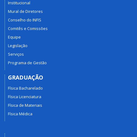
Institucional
Mural de Diretores
Conselho do INFIS
Comitês e Comissões
Equipe
Legislação
Serviços
Programa de Gestão
GRADUAÇÃO
Física Bacharelado
Física Licenciatura
Física de Materiais
Física Médica