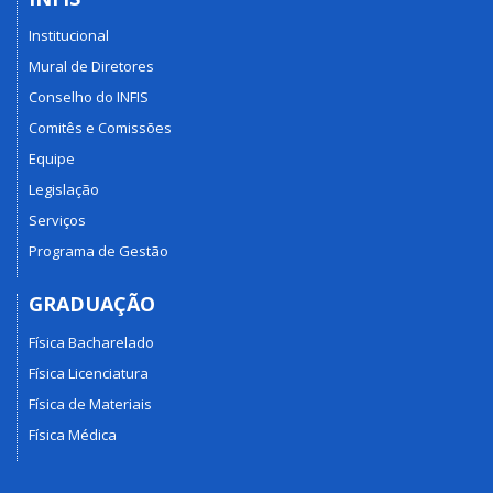
Institucional
Mural de Diretores
Conselho do INFIS
Comitês e Comissões
Equipe
Legislação
Serviços
Programa de Gestão
GRADUAÇÃO
Física Bacharelado
Física Licenciatura
Física de Materiais
Física Médica