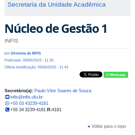
Secretaria da Unidade Acadêmica
Núcleo de Gestão 1
INFIS
por
Diretoria do INFIS
Publicado: 09/06/2025 - 11:35
Última modificação: 09/06/2025 - 11:43
Whatsapp
Secretário(a):
Paulo Vítor Soares de Souza
infis@infis.ufu.br
+55 03 43239-4181
+55 34 3239-4181
R:
4181
Voltar para o topo