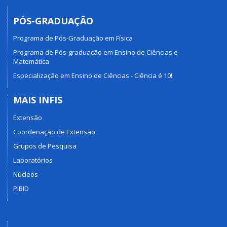
PÓS-GRADUAÇÃO
Programa de Pós-Graduação em Física
Programa de Pós-graduação em Ensino de Ciências e
Matemática
Especialização em Ensino de Ciências - Ciência é 10!
MAIS INFIS
Extensão
Coordenação de Extensão
Grupos de Pesquisa
Laboratórios
Núcleos
PIBID