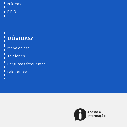
Núcleos
PIBID
DÚVIDAS?
Mapa do site
Telefones
Perguntas frequentes
Fale conosco