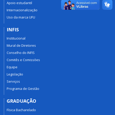
Apoio estudantil
Internacionalização
Uso da marca UFU
INFIS
Institucional
Mural de Diretores
Conselho do INFIS
Comitês e Comissões
Equipe
Legislação
Serviços
Programa de Gestão
GRADUAÇÃO
Física Bacharelado