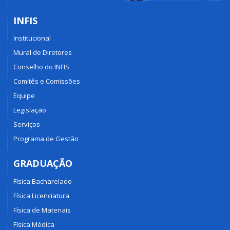
INFIS
Institucional
Mural de Diretores
Conselho do INFIS
Comitês e Comissões
Equipe
Legislação
Serviços
Programa de Gestão
GRADUAÇÃO
Física Bacharelado
Física Licenciatura
Física de Materiais
Física Médica