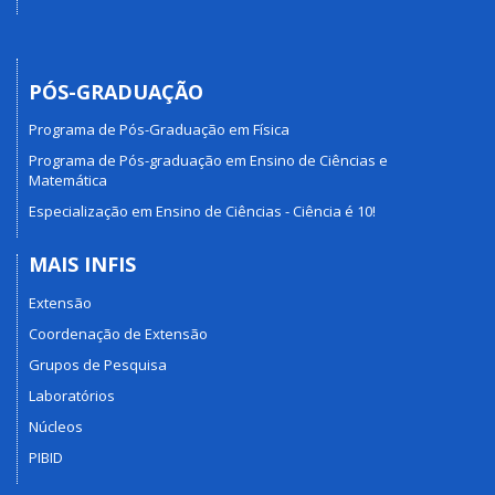
PÓS-GRADUAÇÃO
Programa de Pós-Graduação em Física
Programa de Pós-graduação em Ensino de Ciências e
Matemática
Especialização em Ensino de Ciências - Ciência é 10!
MAIS INFIS
Extensão
Coordenação de Extensão
Grupos de Pesquisa
Laboratórios
Núcleos
PIBID