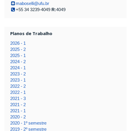
maboselli@ufu.br
+55 34 3239-4049
R:
4049
Planos de Trabalho
2026 - 1
2025 - 2
2025 - 1
2024 - 2
2024 - 1
2023 - 2
2023 - 1
2022 - 2
2022 - 1
2021 - 3
2021 - 2
2021 - 1
2020 - 2
2020 - 1º semestre
2019 - 2º semestre