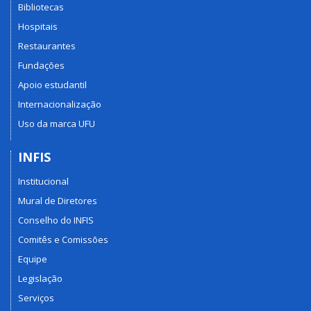
Bibliotecas
Hospitais
Restaurantes
Fundações
Apoio estudantil
Internacionalização
Uso da marca UFU
INFIS
Institucional
Mural de Diretores
Conselho do INFIS
Comitês e Comissões
Equipe
Legislação
Serviços