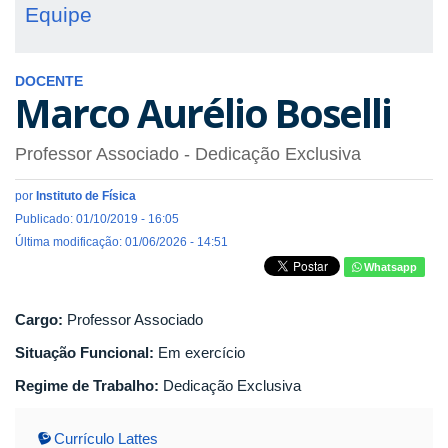
Equipe
DOCENTE
Marco Aurélio Boselli
Professor Associado
- Dedicação Exclusiva
por
Instituto de Física
Publicado: 01/10/2019 - 16:05
Última modificação: 01/06/2026 - 14:51
Whatsapp
Cargo:
Professor Associado
Situação Funcional:
Em exercício
Regime de Trabalho:
Dedicação Exclusiva
Currículo Lattes