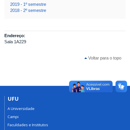
2019 - 1º semestre
2018 - 2º semestre
Endereço:
Sala 1A229
Voltar para o topo
UFU
A Universidade
Campi
Faculdades e Institutos