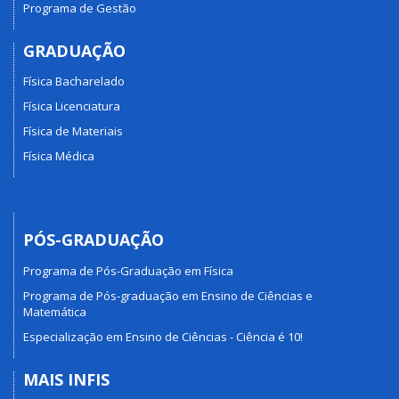
Programa de Gestão
GRADUAÇÃO
Física Bacharelado
Física Licenciatura
Física de Materiais
Física Médica
PÓS-GRADUAÇÃO
Programa de Pós-Graduação em Física
Programa de Pós-graduação em Ensino de Ciências e
Matemática
Especialização em Ensino de Ciências - Ciência é 10!
MAIS INFIS