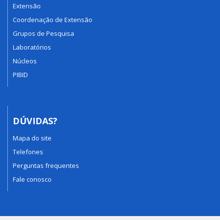
Extensão
Coordenação de Extensão
Grupos de Pesquisa
Laboratórios
Núcleos
PIBID
DÚVIDAS?
Mapa do site
Telefones
Perguntas frequentes
Fale conosco