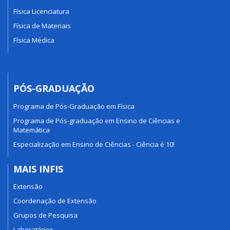
Física Licenciatura
Física de Materiais
Física Médica
PÓS-GRADUAÇÃO
Programa de Pós-Graduação em Física
Programa de Pós-graduação em Ensino de Ciências e
Matemática
Especialização em Ensino de Ciências - Ciência é 10!
MAIS INFIS
Extensão
Coordenação de Extensão
Grupos de Pesquisa
Laboratórios