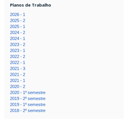
Planos de Trabalho
2026 - 1
2025 - 2
2025 - 1
2024 - 2
2024 - 1
2023 - 2
2023 - 1
2022 - 2
2022 - 1
2021 - 3
2021 - 2
2021 - 1
2020 - 2
2020 - 1º semestre
2019 - 2º semestre
2019 - 1º semestre
2018 - 2º semestre