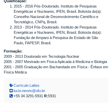
Qualificação:
2015 - 2016 Pós-Doutorado. Instituto de Pesquisas
Energéticas e Nucleares, IPEN, Brasil. Bolsista do(a):
Conselho Nacional de Desenvolvimento Científico e
Tecnológico, CNPq, Brasil.
2013 - 2014 Pós-Doutorado. Instituto de Pesquisas
Energéticas e Nucleares, IPEN, Brasil. Bolsista do(a):
Fundação de Amparo à Pesquisa do Estado de São
Paulo, FAPESP, Brasil.
Formação:
2009 - 2013 Doutorado em Tecnologia Nuclear
2005 - 2007 Mestrado em Física Aplicada à Medicina e Biologia
2001 - 2005 Graduação em Bacharelado em Física - Ênfase em
Física Médica
Currículo Lattes
lucio.neves@ufu.br
+55 34 3291-5931
R:
5931