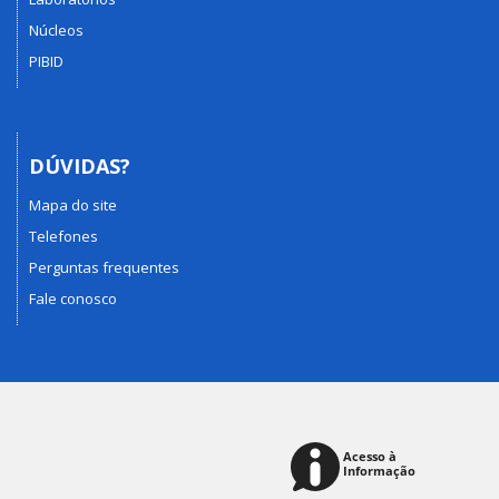
Núcleos
PIBID
DÚVIDAS?
Mapa do site
Telefones
Perguntas frequentes
Fale conosco