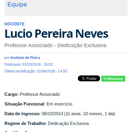
Equipe
DOCENTE
Lucio Pereira Neves
Professor Associado
- Dedicação Exclusiva
por
Instituto de Física
Publicado: 01/10/2019 - 16:03
Última modificação: 01/06/2026 - 14:55
Whatsapp
Cargo:
Professor Associado
Situação Funcional:
Em exercício
Data de ingresso:
06/10/2014 (11 anos, 10 meses, 1 dia)
Regime de Trabalho:
Dedicação Exclusiva