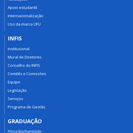
Apoio estudantil
Internacionalização
Uso da marca UFU
INFIS
Institucional
Mural de Diretores
Conselho do INFIS
Comitês e Comissões
Equipe
Legislação
Serviços
Programa de Gestão
GRADUAÇÃO
Física Bacharelado