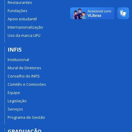
Restaurantes
Fundações
Apoio estudantil
Internacionalização
Uso da marca UFU
INFIS
Institucional
Mural de Diretores
Conselho do INFIS
Comitês e Comissões
Equipe
Legislação
Serviços
Programa de Gestão
GRADUAÇÃO