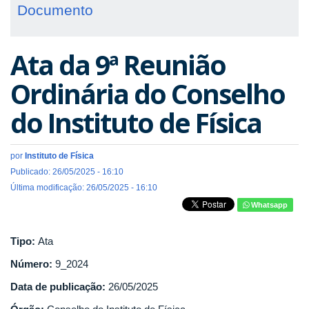
Documento
Ata da 9ª Reunião
Ordinária do Conselho
do Instituto de Física
por
Instituto de Física
Publicado: 26/05/2025 - 16:10
Última modificação: 26/05/2025 - 16:10
Whatsapp
Tipo:
Ata
Número:
9_2024
Data de publicação:
26/05/2025