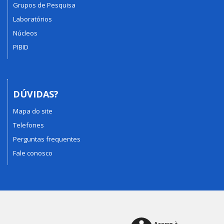
Grupos de Pesquisa
Laboratórios
Núcleos
PIBID
DÚVIDAS?
Mapa do site
Telefones
Perguntas frequentes
Fale conosco