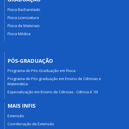
Física Bacharelado
Física Licenciatura
Física de Materiais
Física Médica
PÓS-GRADUAÇÃO
Programa de Pós-Graduação em Física
Programa de Pós-graduação em Ensino de Ciências e
Matemática
Especialização em Ensino de Ciências - Ciência é 10!
MAIS INFIS
Extensão
Coordenação de Extensão