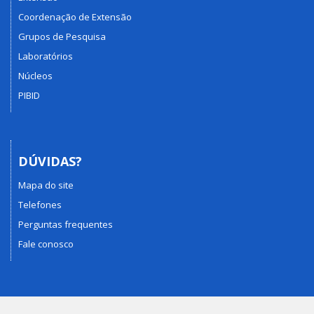
Coordenação de Extensão
Grupos de Pesquisa
Laboratórios
Núcleos
PIBID
DÚVIDAS?
Mapa do site
Telefones
Perguntas frequentes
Fale conosco