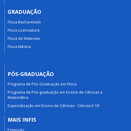
GRADUAÇÃO
Física Bacharelado
Física Licenciatura
Física de Materiais
Física Médica
PÓS-GRADUAÇÃO
Programa de Pós-Graduação em Física
Programa de Pós-graduação em Ensino de Ciências e
Matemática
Especialização em Ensino de Ciências - Ciência é 10!
MAIS INFIS
Extensão