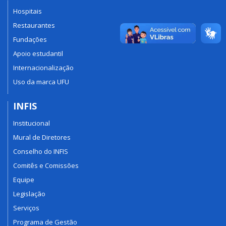
Hospitais
Restaurantes
Fundações
Apoio estudantil
Internacionalização
Uso da marca UFU
INFIS
Institucional
Mural de Diretores
Conselho do INFIS
Comitês e Comissões
Equipe
Legislação
Serviços
Programa de Gestão