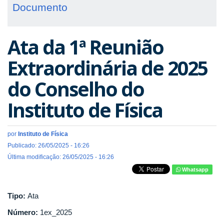
Documento
Ata da 1ª Reunião
Extraordinária de 2025
do Conselho do
Instituto de Física
por
Instituto de Física
Publicado: 26/05/2025 - 16:26
Última modificação: 26/05/2025 - 16:26
Whatsapp
Tipo:
Ata
Número:
1ex_2025