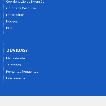
Coordenação de Extensão
Grupos de Pesquisa
Laboratórios
Núcleos
PIBID
DÚVIDAS?
Mapa do site
Telefones
Perguntas frequentes
Fale conosco