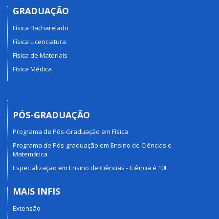
GRADUAÇÃO
Física Bacharelado
Física Licenciatura
Física de Materiais
Física Médica
PÓS-GRADUAÇÃO
Programa de Pós-Graduação em Física
Programa de Pós-graduação em Ensino de Ciências e
Matemática
Especialização em Ensino de Ciências - Ciência é 10!
MAIS INFIS
Extensão