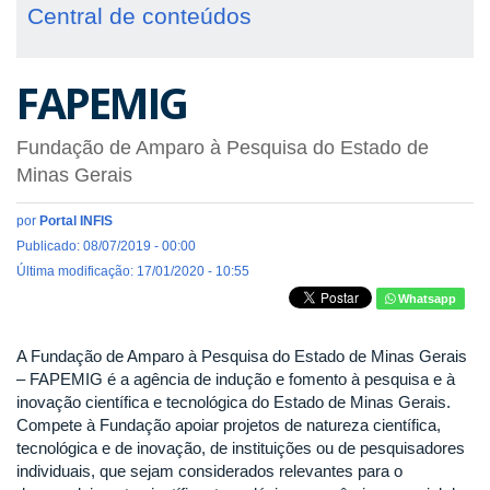
Central de conteúdos
FAPEMIG
Fundação de Amparo à Pesquisa do Estado de
Minas Gerais
por
Portal INFIS
Publicado: 08/07/2019 - 00:00
Última modificação: 17/01/2020 - 10:55
Whatsapp
A Fundação de Amparo à Pesquisa do Estado de Minas Gerais
– FAPEMIG é a agência de indução e fomento à pesquisa e à
inovação científica e tecnológica do Estado de Minas Gerais.
Compete à Fundação apoiar projetos de natureza científica,
tecnológica e de inovação, de instituições ou de pesquisadores
individuais, que sejam considerados relevantes para o