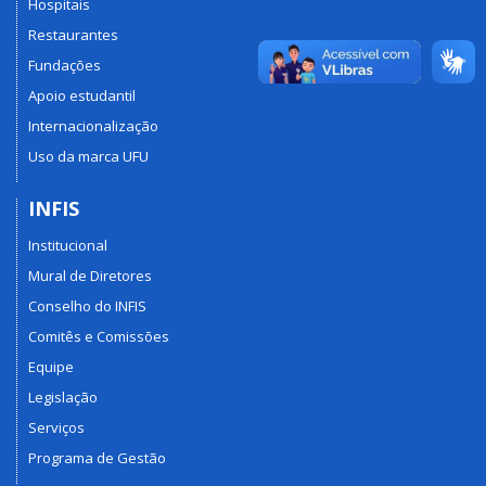
Hospitais
Restaurantes
Fundações
Apoio estudantil
Internacionalização
Uso da marca UFU
INFIS
Institucional
Mural de Diretores
Conselho do INFIS
Comitês e Comissões
Equipe
Legislação
Serviços
Programa de Gestão