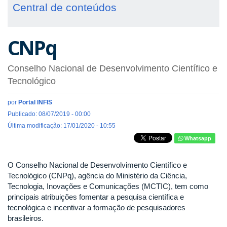
Central de conteúdos
CNPq
Conselho Nacional de Desenvolvimento Científico e
Tecnológico
por
Portal INFIS
Publicado: 08/07/2019 - 00:00
Última modificação: 17/01/2020 - 10:55
Whatsapp
O Conselho Nacional de Desenvolvimento Científico e
Tecnológico (CNPq), agência do Ministério da Ciência,
Tecnologia, Inovações e Comunicações (MCTIC), tem como
principais atribuições fomentar a pesquisa científica e
tecnológica e incentivar a formação de pesquisadores
brasileiros.