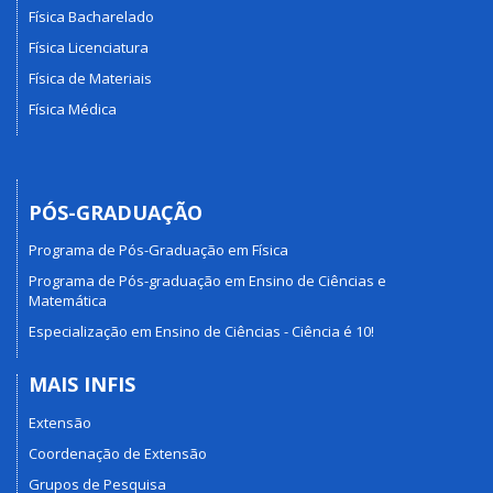
Física Bacharelado
Física Licenciatura
Física de Materiais
Física Médica
PÓS-GRADUAÇÃO
Programa de Pós-Graduação em Física
Programa de Pós-graduação em Ensino de Ciências e
Matemática
Especialização em Ensino de Ciências - Ciência é 10!
MAIS INFIS
Extensão
Coordenação de Extensão
Grupos de Pesquisa