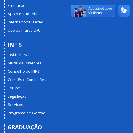
Fundações
Apoio estudantil
Internacionalização
Uso da marca UFU
INFIS
Institucional
Mural de Diretores
Conselho do INFIS
Comitês e Comissões
Equipe
Legislação
Serviços
Programa de Gestão
GRADUAÇÃO