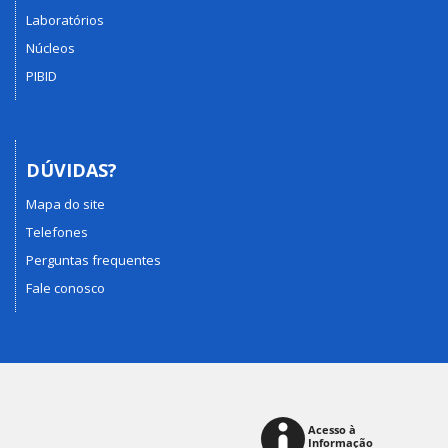
Laboratórios
Núcleos
PIBID
DÚVIDAS?
Mapa do site
Telefones
Perguntas frequentes
Fale conosco