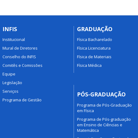
INFIS
GRADUAÇÃO
Institucional
Física Bacharelado
Mural de Diretores
Física Licenciatura
Conselho do INFIS
Física de Materiais
Comitês e Comissões
Física Médica
Equipe
Legislação
Serviços
PÓS-GRADUAÇÃO
Programa de Gestão
Programa de Pós-Graduação
em Física
Programa de Pós-graduação
em Ensino de Ciências e
Matemática