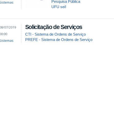
Pesquisa Pública
Sistemas
UFU sei!
Solicitação de Serviços
08/07/2019
00:00
CTI - Sistema de Ordens de Serviço
PREFE - Sistema de Ordens de Serviço
Sistemas