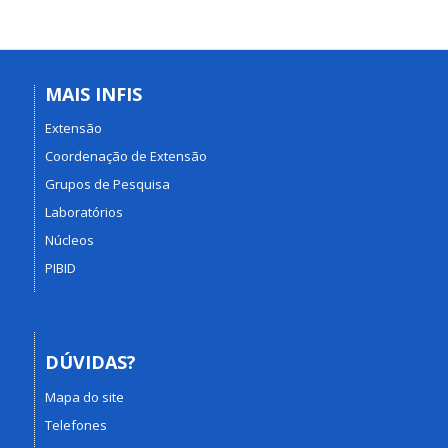
MAIS INFIS
Extensão
Coordenação de Extensão
Grupos de Pesquisa
Laboratórios
Núcleos
PIBID
DÚVIDAS?
Mapa do site
Telefones