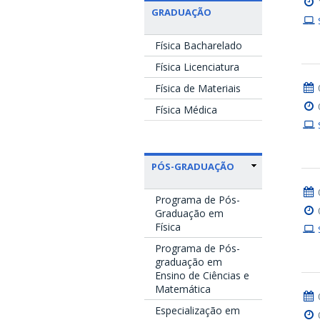
GRADUAÇÃO
Física Bacharelado
Física Licenciatura
Física de Materiais
Física Médica
PÓS-GRADUAÇÃO
Programa de Pós-
Graduação em
Física
Programa de Pós-
graduação em
Ensino de Ciências e
Matemática
Especialização em