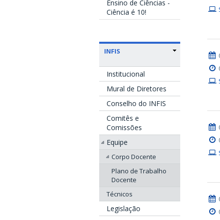
Ensino de Ciências -
Ciência é 10!
INFIS
Institucional
Mural de Diretores
Conselho do INFIS
Comitês e
Comissões
Equipe
Corpo Docente
Plano de Trabalho
Docente
Técnicos
Legislação