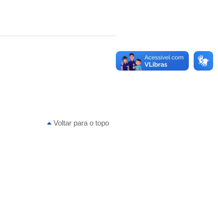
Voltar para o topo