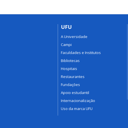
UFU
A Universidade
Campi
Faculdades e Institutos
Bibliotecas
Hospitais
Restaurantes
Fundações
Apoio estudantil
Internacionalização
Uso da marca UFU