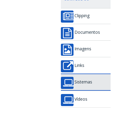
Clipping
Documentos
Imagens
Links
Sistemas
Vídeos