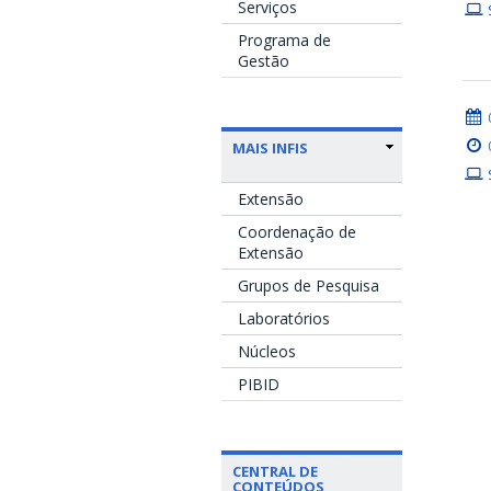
Serviços
Programa de
Gestão
MAIS INFIS
Extensão
Coordenação de
Extensão
Grupos de Pesquisa
Laboratórios
Núcleos
PIBID
CENTRAL DE
CONTEÚDOS