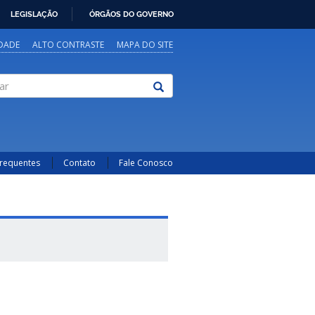
LEGISLAÇÃO
ÓRGÃOS DO GOVERNO
IDADE
ALTO CONTRASTE
MAPA DO SITE
Frequentes
Contato
Fale Conosco