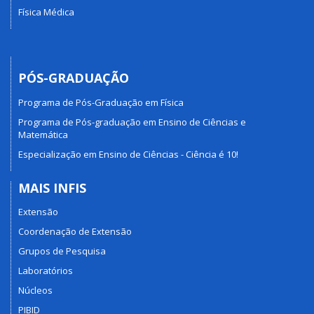
Física Médica
PÓS-GRADUAÇÃO
Programa de Pós-Graduação em Física
Programa de Pós-graduação em Ensino de Ciências e
Matemática
Especialização em Ensino de Ciências - Ciência é 10!
MAIS INFIS
Extensão
Coordenação de Extensão
Grupos de Pesquisa
Laboratórios
Núcleos
PIBID