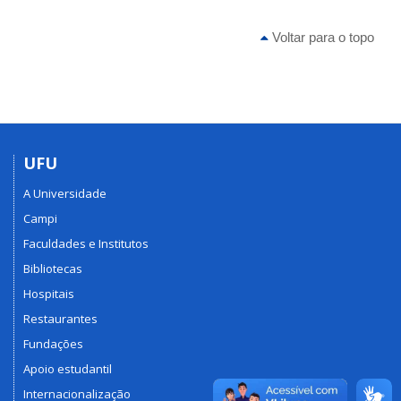
Voltar para o topo
UFU
A Universidade
Campi
Faculdades e Institutos
Bibliotecas
Hospitais
Restaurantes
Fundações
Apoio estudantil
Internacionalização