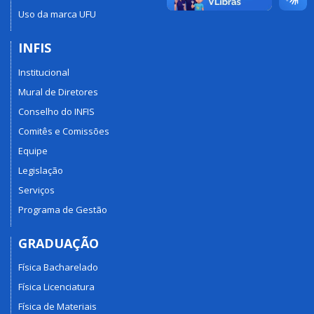
Uso da marca UFU
INFIS
Institucional
Mural de Diretores
Conselho do INFIS
Comitês e Comissões
Equipe
Legislação
Serviços
Programa de Gestão
GRADUAÇÃO
Física Bacharelado
Física Licenciatura
Física de Materiais